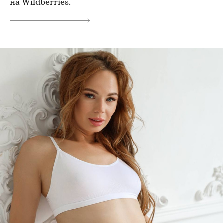
на Wildberries.