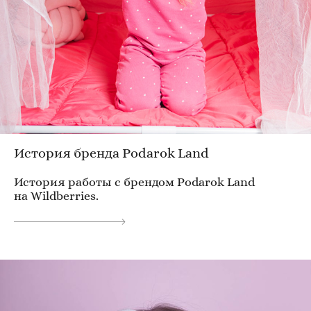
История бренда Podarok Land
История работы с брендом Podarok Land
на Wildberries.