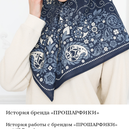
История бренда «ПРОШАРФИКИ»
История работы с брендом «ПРОШАРФИКИ»