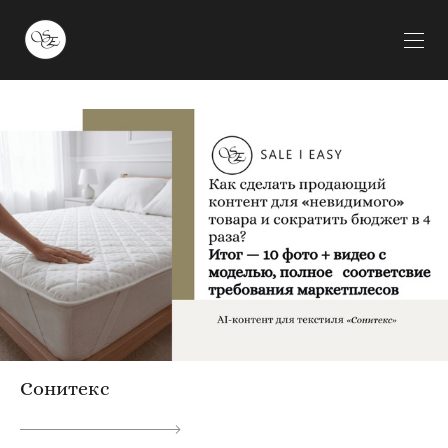
Сонитекс