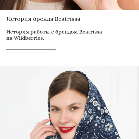
История бренда Beatrissa
История работы с брендом Beatrissa
на Wildberries.