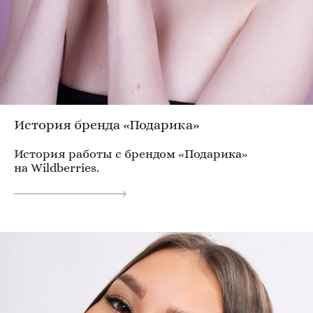
История бренда «Подарика»
История работы с брендом «Подарика»
на Wildberries.