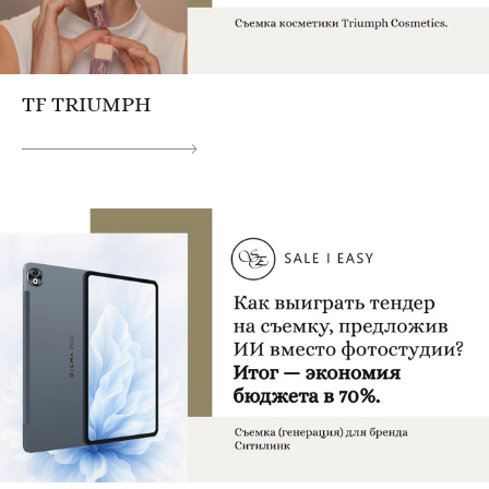
TF TRIUMPH