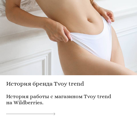
История бренда Tvoy trend
История работы с магазином Tvoy trend
на Wildberries.