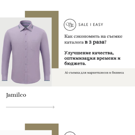
Jamilco