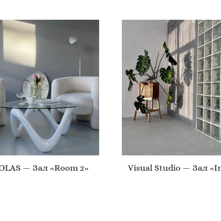
LAS — Зал «Room 2»
Visual Studio — Зал «