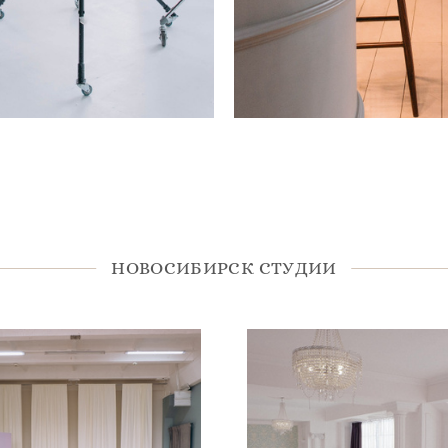
НОВОСИБИРСК СТУДИИ