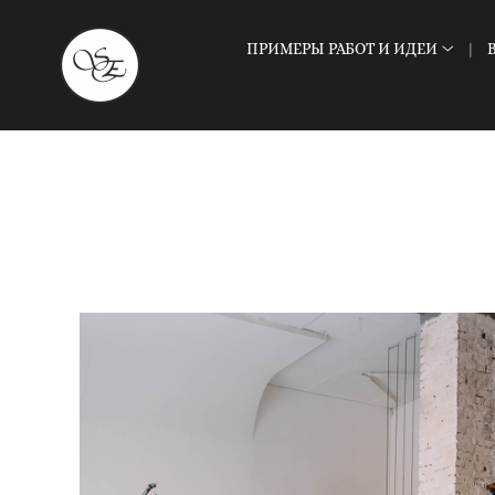
ПРИМЕРЫ РАБОТ И ИДЕИ