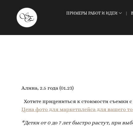
ПРИМЕРЫ РАБОТ И ИДЕИ
Алина, 2.5 года (01.23)
Хотите прицениться к стоимости съемки с
Цена фото для маркетплейса для вашего то
*Детки от 0 до 7 лет быстро растут, при в