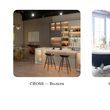
CROSS — Вольта