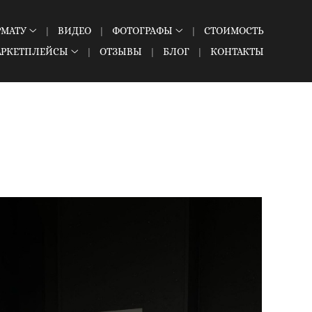
РМАТУ
ВИДЕО
ФОТОГРАФЫ
СТОИМОСТЬ
АРКЕТПЛЕЙСЫ
ОТЗЫВЫ
БЛОГ
КОНТАКТЫ