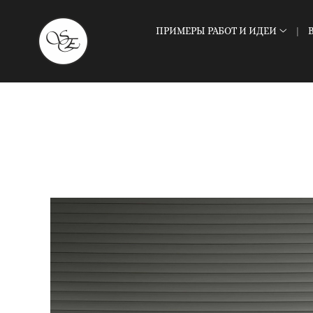
ПРИМЕРЫ РАБОТ И ИДЕИ